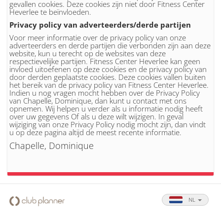
gevallen cookies. Deze cookies zijn niet door Fitness Center
Heverlee te beïnvloeden.
Privacy policy van adverteerders/derde partijen
Voor meer informatie over de privacy policy van onze
adverteerders en derde partijen die verbonden zijn aan deze
website, kun u terecht op de websites van deze
respectievelijke partijen. Fitness Center Heverlee kan geen
invloed uitoefenen op deze cookies en de privacy policy van
door derden geplaatste cookies. Deze cookies vallen buiten
het bereik van de privacy policy van Fitness Center Heverlee.
Indien u nog vragen mocht hebben over de Privacy Policy
van Chapelle, Dominique, dan kunt u contact met ons
opnemen. Wij helpen u verder als u informatie nodig heeft
over uw gegevens Of als u deze wilt wijzigen. In geval
wijziging van onze Privacy Policy nodig mocht zijn, dan vindt
u op deze pagina altijd de meest recente informatie.
Chapelle, Dominique
NL