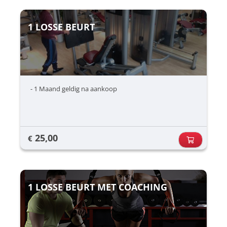
1 LOSSE BEURT
- 1 Maand geldig na aankoop
25,00
€
1 LOSSE BEURT MET COACHING