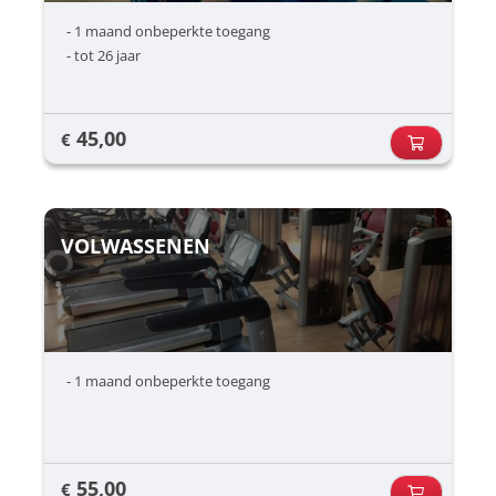
- 1 maand onbeperkte toegang
- tot 26 jaar
45,00
€
VOLWASSENEN
- 1 maand onbeperkte toegang
55,00
€