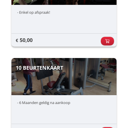
- Enkel op afspraak!
50,00
€
10 BEURTENKAART
- 6 Maanden geldig na aankoop