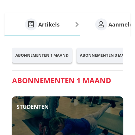
Artikels
Aanmeld
ABONNEMENTEN 1 MAAND
ABONNEMENTEN 3 MAAND
ABONNEMENTEN 1 MAAND
STUDENTEN