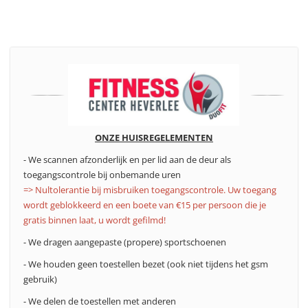
ONZE HUISREGELEMENTEN
- We scannen afzonderlijk en per lid aan de deur als
toegangscontrole bij onbemande uren
=> Nultolerantie bij misbruiken toegangscontrole. Uw toegang
wordt geblokkeerd en een boete van €15 per persoon die je
gratis binnen laat, u wordt gefilmd!
- We dragen aangepaste (propere) sportschoenen
- We houden geen toestellen bezet (ook niet tijdens het gsm
gebruik)
- We delen de toestellen met anderen